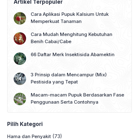
Artikel Terpopuler
Cara Aplikasi Pupuk Kalsium Untuk
Memperkuat Tanaman
Cara Mudah Menghitung Kebutuhan
Benih Cabai/Cabe
66 Daftar Merk Insektisida Abamektin
3 Prinsip dalam Mencampur (Mix)
Pestisida yang Tepat
Macam-macam Pupuk Berdasarkan Fase
Penggunaan Serta Contohnya
Pilih Kategori
(73)
Hama dan Penyakit