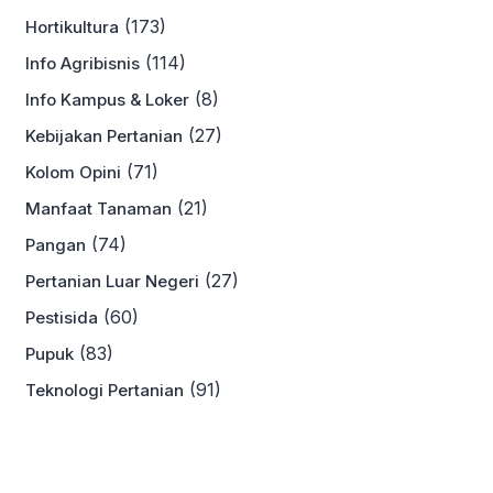
(173)
Hortikultura
(114)
Info Agribisnis
(8)
Info Kampus & Loker
(27)
Kebijakan Pertanian
(71)
Kolom Opini
(21)
Manfaat Tanaman
(74)
Pangan
(27)
Pertanian Luar Negeri
(60)
Pestisida
(83)
Pupuk
(91)
Teknologi Pertanian