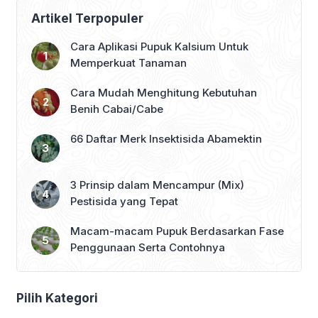
Artikel Terpopuler
Cara Aplikasi Pupuk Kalsium Untuk
Memperkuat Tanaman
Cara Mudah Menghitung Kebutuhan
Benih Cabai/Cabe
66 Daftar Merk Insektisida Abamektin
3 Prinsip dalam Mencampur (Mix)
Pestisida yang Tepat
Macam-macam Pupuk Berdasarkan Fase
Penggunaan Serta Contohnya
Pilih Kategori