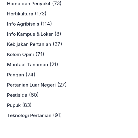
(73)
Hama dan Penyakit
(173)
Hortikultura
(114)
Info Agribisnis
(8)
Info Kampus & Loker
(27)
Kebijakan Pertanian
(71)
Kolom Opini
(21)
Manfaat Tanaman
(74)
Pangan
(27)
Pertanian Luar Negeri
(60)
Pestisida
(83)
Pupuk
(91)
Teknologi Pertanian