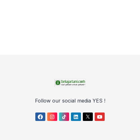
Follow our social media YES !