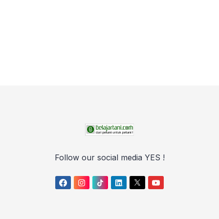
Follow our social media YES !