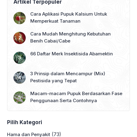
Artikel Terpopuler
Cara Aplikasi Pupuk Kalsium Untuk
Memperkuat Tanaman
Cara Mudah Menghitung Kebutuhan
Benih Cabai/Cabe
66 Daftar Merk Insektisida Abamektin
3 Prinsip dalam Mencampur (Mix)
Pestisida yang Tepat
Macam-macam Pupuk Berdasarkan Fase
Penggunaan Serta Contohnya
Pilih Kategori
(73)
Hama dan Penyakit