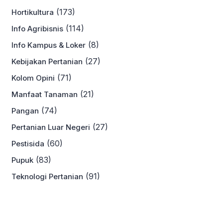
(173)
Hortikultura
(114)
Info Agribisnis
(8)
Info Kampus & Loker
(27)
Kebijakan Pertanian
(71)
Kolom Opini
(21)
Manfaat Tanaman
(74)
Pangan
(27)
Pertanian Luar Negeri
(60)
Pestisida
(83)
Pupuk
(91)
Teknologi Pertanian