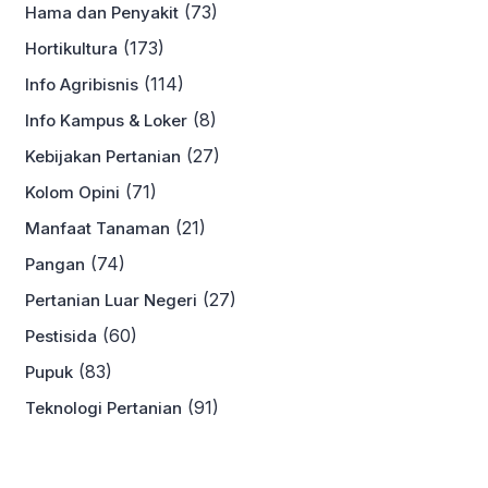
(73)
Hama dan Penyakit
(173)
Hortikultura
(114)
Info Agribisnis
(8)
Info Kampus & Loker
(27)
Kebijakan Pertanian
(71)
Kolom Opini
(21)
Manfaat Tanaman
(74)
Pangan
(27)
Pertanian Luar Negeri
(60)
Pestisida
(83)
Pupuk
(91)
Teknologi Pertanian