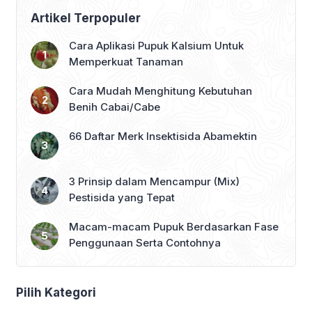
Artikel Terpopuler
Cara Aplikasi Pupuk Kalsium Untuk
Memperkuat Tanaman
Cara Mudah Menghitung Kebutuhan
Benih Cabai/Cabe
66 Daftar Merk Insektisida Abamektin
3 Prinsip dalam Mencampur (Mix)
Pestisida yang Tepat
Macam-macam Pupuk Berdasarkan Fase
Penggunaan Serta Contohnya
Pilih Kategori