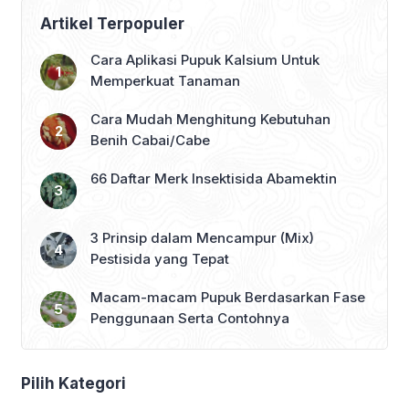
Artikel Terpopuler
Cara Aplikasi Pupuk Kalsium Untuk
Memperkuat Tanaman
Cara Mudah Menghitung Kebutuhan
Benih Cabai/Cabe
66 Daftar Merk Insektisida Abamektin
3 Prinsip dalam Mencampur (Mix)
Pestisida yang Tepat
Macam-macam Pupuk Berdasarkan Fase
Penggunaan Serta Contohnya
Pilih Kategori