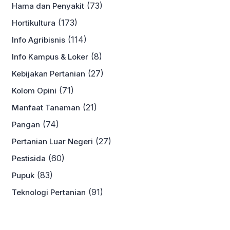
(73)
Hama dan Penyakit
(173)
Hortikultura
(114)
Info Agribisnis
(8)
Info Kampus & Loker
(27)
Kebijakan Pertanian
(71)
Kolom Opini
(21)
Manfaat Tanaman
(74)
Pangan
(27)
Pertanian Luar Negeri
(60)
Pestisida
(83)
Pupuk
(91)
Teknologi Pertanian