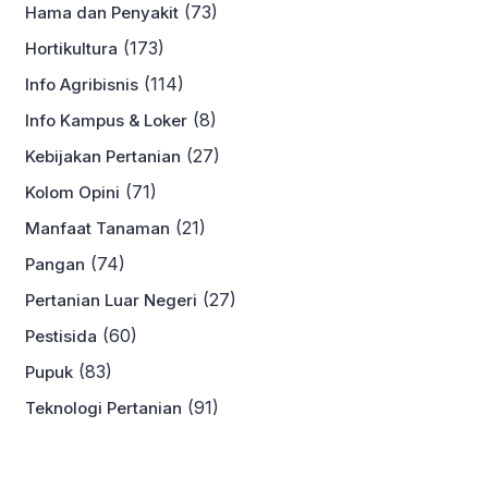
(73)
Hama dan Penyakit
(173)
Hortikultura
(114)
Info Agribisnis
(8)
Info Kampus & Loker
(27)
Kebijakan Pertanian
(71)
Kolom Opini
(21)
Manfaat Tanaman
(74)
Pangan
(27)
Pertanian Luar Negeri
(60)
Pestisida
(83)
Pupuk
(91)
Teknologi Pertanian