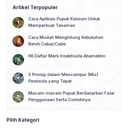
Artikel Terpopuler
Cara Aplikasi Pupuk Kalsium Untuk
Memperkuat Tanaman
Cara Mudah Menghitung Kebutuhan
Benih Cabai/Cabe
66 Daftar Merk Insektisida Abamektin
3 Prinsip dalam Mencampur (Mix)
Pestisida yang Tepat
Macam-macam Pupuk Berdasarkan Fase
Penggunaan Serta Contohnya
Pilih Kategori