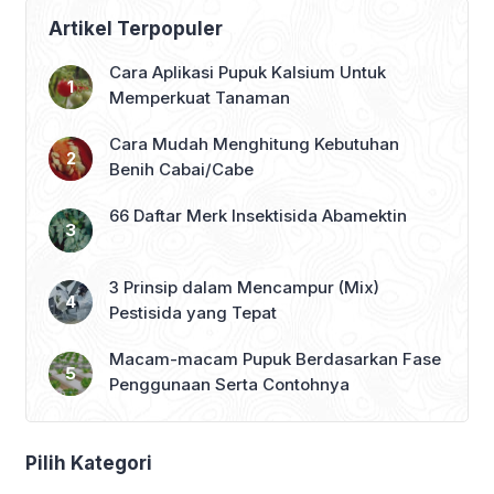
Artikel Terpopuler
Cara Aplikasi Pupuk Kalsium Untuk
Memperkuat Tanaman
Cara Mudah Menghitung Kebutuhan
Benih Cabai/Cabe
66 Daftar Merk Insektisida Abamektin
3 Prinsip dalam Mencampur (Mix)
Pestisida yang Tepat
Macam-macam Pupuk Berdasarkan Fase
Penggunaan Serta Contohnya
Pilih Kategori