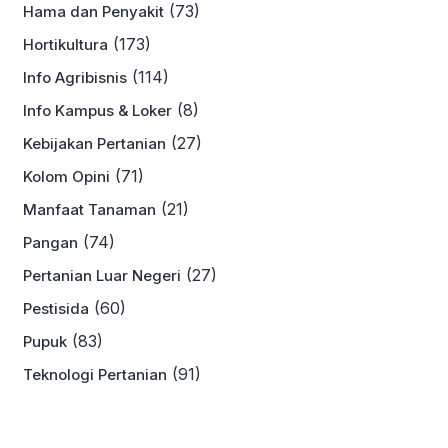
(73)
Hama dan Penyakit
(173)
Hortikultura
(114)
Info Agribisnis
(8)
Info Kampus & Loker
(27)
Kebijakan Pertanian
(71)
Kolom Opini
(21)
Manfaat Tanaman
(74)
Pangan
(27)
Pertanian Luar Negeri
(60)
Pestisida
(83)
Pupuk
(91)
Teknologi Pertanian