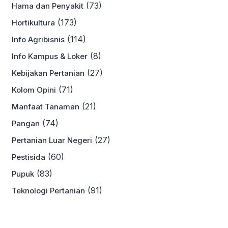
(73)
Hama dan Penyakit
(173)
Hortikultura
(114)
Info Agribisnis
(8)
Info Kampus & Loker
(27)
Kebijakan Pertanian
(71)
Kolom Opini
(21)
Manfaat Tanaman
(74)
Pangan
(27)
Pertanian Luar Negeri
(60)
Pestisida
(83)
Pupuk
(91)
Teknologi Pertanian