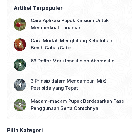
Artikel Terpopuler
Cara Aplikasi Pupuk Kalsium Untuk
Memperkuat Tanaman
Cara Mudah Menghitung Kebutuhan
Benih Cabai/Cabe
66 Daftar Merk Insektisida Abamektin
3 Prinsip dalam Mencampur (Mix)
Pestisida yang Tepat
Macam-macam Pupuk Berdasarkan Fase
Penggunaan Serta Contohnya
Pilih Kategori