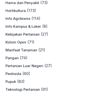
(73)
Hama dan Penyakit
(173)
Hortikultura
(114)
Info Agribisnis
(8)
Info Kampus & Loker
(27)
Kebijakan Pertanian
(71)
Kolom Opini
(21)
Manfaat Tanaman
(74)
Pangan
(27)
Pertanian Luar Negeri
(60)
Pestisida
(83)
Pupuk
(91)
Teknologi Pertanian