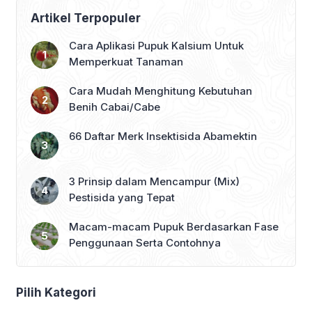
Artikel Terpopuler
Cara Aplikasi Pupuk Kalsium Untuk
Memperkuat Tanaman
Cara Mudah Menghitung Kebutuhan
Benih Cabai/Cabe
66 Daftar Merk Insektisida Abamektin
3 Prinsip dalam Mencampur (Mix)
Pestisida yang Tepat
Macam-macam Pupuk Berdasarkan Fase
Penggunaan Serta Contohnya
Pilih Kategori