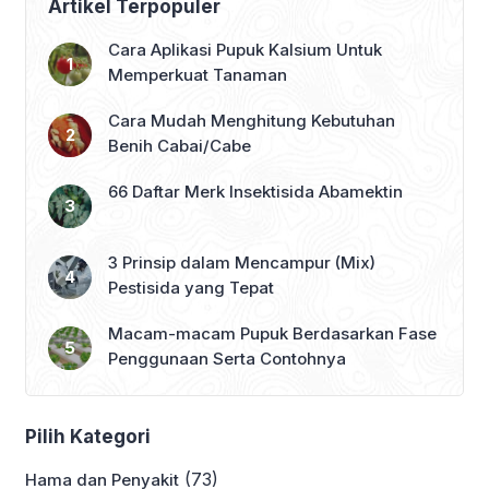
Artikel Terpopuler
Cara Aplikasi Pupuk Kalsium Untuk
Memperkuat Tanaman
Cara Mudah Menghitung Kebutuhan
Benih Cabai/Cabe
66 Daftar Merk Insektisida Abamektin
3 Prinsip dalam Mencampur (Mix)
Pestisida yang Tepat
Macam-macam Pupuk Berdasarkan Fase
Penggunaan Serta Contohnya
Pilih Kategori
(73)
Hama dan Penyakit