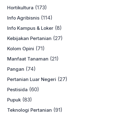
(173)
Hortikultura
(114)
Info Agribisnis
(8)
Info Kampus & Loker
(27)
Kebijakan Pertanian
(71)
Kolom Opini
(21)
Manfaat Tanaman
(74)
Pangan
(27)
Pertanian Luar Negeri
(60)
Pestisida
(83)
Pupuk
(91)
Teknologi Pertanian