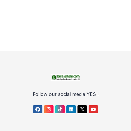
Follow our social media YES !