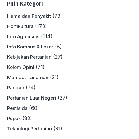
Pilih Kategori
(73)
Hama dan Penyakit
(173)
Hortikultura
(114)
Info Agribisnis
(8)
Info Kampus & Loker
(27)
Kebijakan Pertanian
(71)
Kolom Opini
(21)
Manfaat Tanaman
(74)
Pangan
(27)
Pertanian Luar Negeri
(60)
Pestisida
(83)
Pupuk
(91)
Teknologi Pertanian