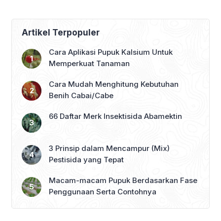
Artikel Terpopuler
Cara Aplikasi Pupuk Kalsium Untuk
Memperkuat Tanaman
Cara Mudah Menghitung Kebutuhan
Benih Cabai/Cabe
66 Daftar Merk Insektisida Abamektin
3 Prinsip dalam Mencampur (Mix)
Pestisida yang Tepat
Macam-macam Pupuk Berdasarkan Fase
Penggunaan Serta Contohnya