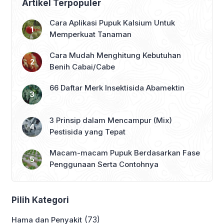
Artikel Terpopuler
Cara Aplikasi Pupuk Kalsium Untuk
Memperkuat Tanaman
Cara Mudah Menghitung Kebutuhan
Benih Cabai/Cabe
66 Daftar Merk Insektisida Abamektin
3 Prinsip dalam Mencampur (Mix)
Pestisida yang Tepat
Macam-macam Pupuk Berdasarkan Fase
Penggunaan Serta Contohnya
Pilih Kategori
(73)
Hama dan Penyakit