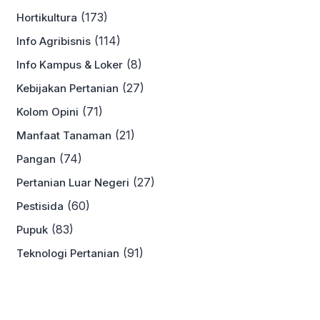
(173)
Hortikultura
(114)
Info Agribisnis
(8)
Info Kampus & Loker
(27)
Kebijakan Pertanian
(71)
Kolom Opini
(21)
Manfaat Tanaman
(74)
Pangan
(27)
Pertanian Luar Negeri
(60)
Pestisida
(83)
Pupuk
(91)
Teknologi Pertanian