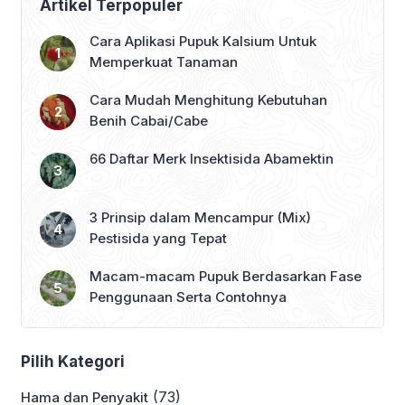
Artikel Terpopuler
Cara Aplikasi Pupuk Kalsium Untuk
Memperkuat Tanaman
Cara Mudah Menghitung Kebutuhan
Benih Cabai/Cabe
66 Daftar Merk Insektisida Abamektin
3 Prinsip dalam Mencampur (Mix)
Pestisida yang Tepat
Macam-macam Pupuk Berdasarkan Fase
Penggunaan Serta Contohnya
Pilih Kategori
(73)
Hama dan Penyakit