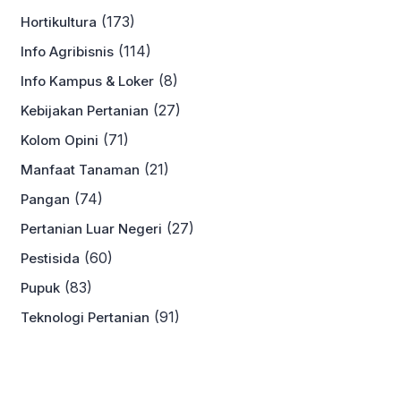
(173)
Hortikultura
(114)
Info Agribisnis
(8)
Info Kampus & Loker
(27)
Kebijakan Pertanian
(71)
Kolom Opini
(21)
Manfaat Tanaman
(74)
Pangan
(27)
Pertanian Luar Negeri
(60)
Pestisida
(83)
Pupuk
(91)
Teknologi Pertanian