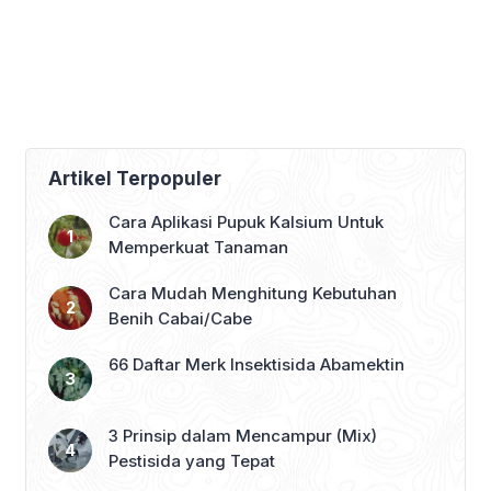
Artikel Terpopuler
Cara Aplikasi Pupuk Kalsium Untuk
Memperkuat Tanaman
Cara Mudah Menghitung Kebutuhan
Benih Cabai/Cabe
66 Daftar Merk Insektisida Abamektin
3 Prinsip dalam Mencampur (Mix)
Pestisida yang Tepat