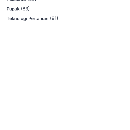
(83)
Pupuk
(91)
Teknologi Pertanian