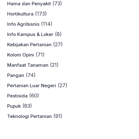
(73)
Hama dan Penyakit
(173)
Hortikultura
(114)
Info Agribisnis
(8)
Info Kampus & Loker
(27)
Kebijakan Pertanian
(71)
Kolom Opini
(21)
Manfaat Tanaman
(74)
Pangan
(27)
Pertanian Luar Negeri
(60)
Pestisida
(83)
Pupuk
(91)
Teknologi Pertanian