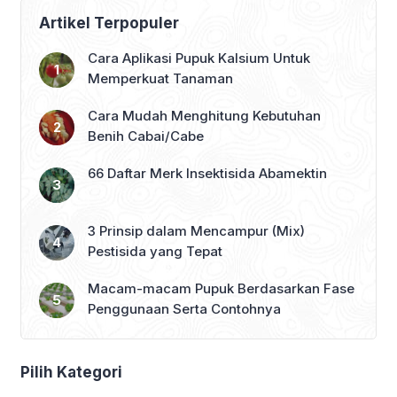
Artikel Terpopuler
Cara Aplikasi Pupuk Kalsium Untuk
Memperkuat Tanaman
Cara Mudah Menghitung Kebutuhan
Benih Cabai/Cabe
66 Daftar Merk Insektisida Abamektin
3 Prinsip dalam Mencampur (Mix)
Pestisida yang Tepat
Macam-macam Pupuk Berdasarkan Fase
Penggunaan Serta Contohnya
Pilih Kategori