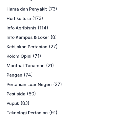
(73)
Hama dan Penyakit
(173)
Hortikultura
(114)
Info Agribisnis
(8)
Info Kampus & Loker
(27)
Kebijakan Pertanian
(71)
Kolom Opini
(21)
Manfaat Tanaman
(74)
Pangan
(27)
Pertanian Luar Negeri
(60)
Pestisida
(83)
Pupuk
(91)
Teknologi Pertanian