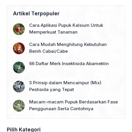
Artikel Terpopuler
Cara Aplikasi Pupuk Kalsium Untuk
Memperkuat Tanaman
Cara Mudah Menghitung Kebutuhan
Benih Cabai/Cabe
66 Daftar Merk Insektisida Abamektin
3 Prinsip dalam Mencampur (Mix)
Pestisida yang Tepat
Macam-macam Pupuk Berdasarkan Fase
Penggunaan Serta Contohnya
Pilih Kategori