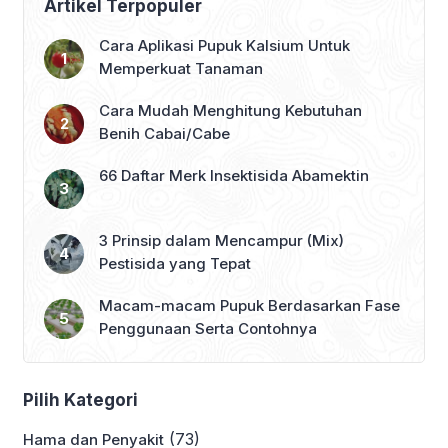
Artikel Terpopuler
Cara Aplikasi Pupuk Kalsium Untuk
Memperkuat Tanaman
Cara Mudah Menghitung Kebutuhan
Benih Cabai/Cabe
66 Daftar Merk Insektisida Abamektin
3 Prinsip dalam Mencampur (Mix)
Pestisida yang Tepat
Macam-macam Pupuk Berdasarkan Fase
Penggunaan Serta Contohnya
Pilih Kategori
(73)
Hama dan Penyakit