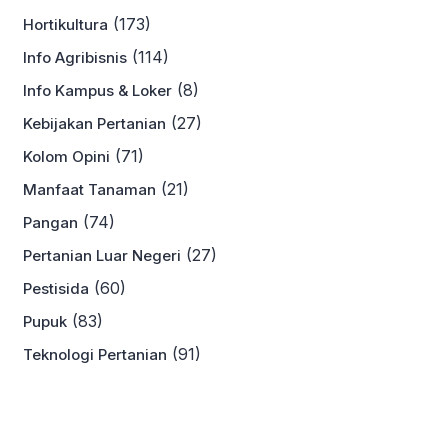
(173)
Hortikultura
(114)
Info Agribisnis
(8)
Info Kampus & Loker
(27)
Kebijakan Pertanian
(71)
Kolom Opini
(21)
Manfaat Tanaman
(74)
Pangan
(27)
Pertanian Luar Negeri
(60)
Pestisida
(83)
Pupuk
(91)
Teknologi Pertanian