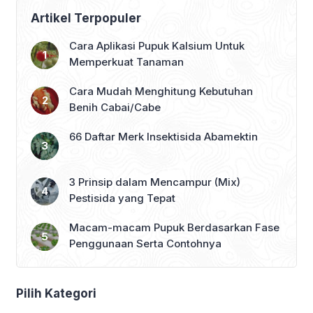
Artikel Terpopuler
Cara Aplikasi Pupuk Kalsium Untuk
Memperkuat Tanaman
Cara Mudah Menghitung Kebutuhan
Benih Cabai/Cabe
66 Daftar Merk Insektisida Abamektin
3 Prinsip dalam Mencampur (Mix)
Pestisida yang Tepat
Macam-macam Pupuk Berdasarkan Fase
Penggunaan Serta Contohnya
Pilih Kategori