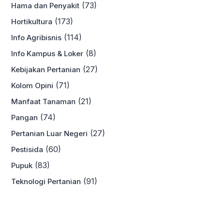
(73)
Hama dan Penyakit
(173)
Hortikultura
(114)
Info Agribisnis
(8)
Info Kampus & Loker
(27)
Kebijakan Pertanian
(71)
Kolom Opini
(21)
Manfaat Tanaman
(74)
Pangan
(27)
Pertanian Luar Negeri
(60)
Pestisida
(83)
Pupuk
(91)
Teknologi Pertanian