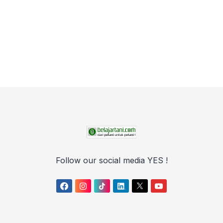
Follow our social media YES !