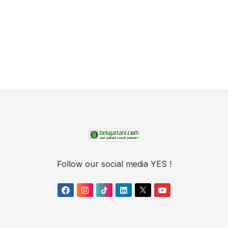
Follow our social media YES !