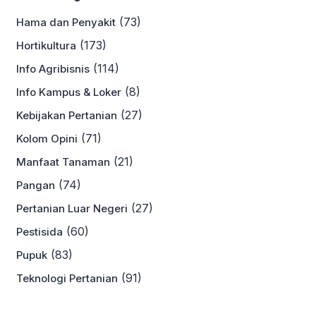
(73)
Hama dan Penyakit
(173)
Hortikultura
(114)
Info Agribisnis
(8)
Info Kampus & Loker
(27)
Kebijakan Pertanian
(71)
Kolom Opini
(21)
Manfaat Tanaman
(74)
Pangan
(27)
Pertanian Luar Negeri
(60)
Pestisida
(83)
Pupuk
(91)
Teknologi Pertanian