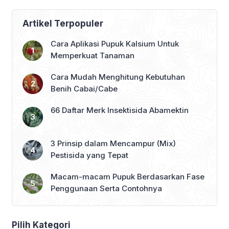
Artikel Terpopuler
Cara Aplikasi Pupuk Kalsium Untuk
Memperkuat Tanaman
Cara Mudah Menghitung Kebutuhan
Benih Cabai/Cabe
66 Daftar Merk Insektisida Abamektin
3 Prinsip dalam Mencampur (Mix)
Pestisida yang Tepat
Macam-macam Pupuk Berdasarkan Fase
Penggunaan Serta Contohnya
Pilih Kategori