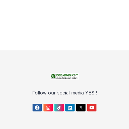
Follow our social media YES !