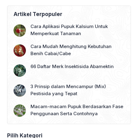
Artikel Terpopuler
Cara Aplikasi Pupuk Kalsium Untuk
Memperkuat Tanaman
Cara Mudah Menghitung Kebutuhan
Benih Cabai/Cabe
66 Daftar Merk Insektisida Abamektin
3 Prinsip dalam Mencampur (Mix)
Pestisida yang Tepat
Macam-macam Pupuk Berdasarkan Fase
Penggunaan Serta Contohnya
Pilih Kategori