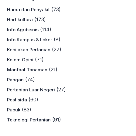
(73)
Hama dan Penyakit
(173)
Hortikultura
(114)
Info Agribisnis
(8)
Info Kampus & Loker
(27)
Kebijakan Pertanian
(71)
Kolom Opini
(21)
Manfaat Tanaman
(74)
Pangan
(27)
Pertanian Luar Negeri
(60)
Pestisida
(83)
Pupuk
(91)
Teknologi Pertanian