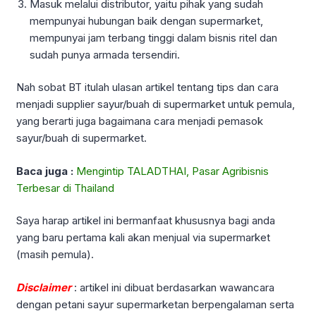
Masuk melalui distributor, yaitu pihak yang sudah
mempunyai hubungan baik dengan supermarket,
mempunyai jam terbang tinggi dalam bisnis ritel dan
sudah punya armada tersendiri.
Nah sobat BT itulah ulasan artikel tentang tips dan cara
menjadi supplier sayur/buah di supermarket untuk pemula,
yang berarti juga bagaimana cara menjadi pemasok
sayur/buah di supermarket.
Baca juga :
Mengintip TALADTHAI, Pasar Agribisnis
Terbesar di Thailand
Saya harap artikel ini bermanfaat khususnya bagi anda
yang baru pertama kali akan menjual via supermarket
(masih pemula).
Disclaimer
: artikel ini dibuat berdasarkan wawancara
dengan petani sayur supermarketan berpengalaman serta