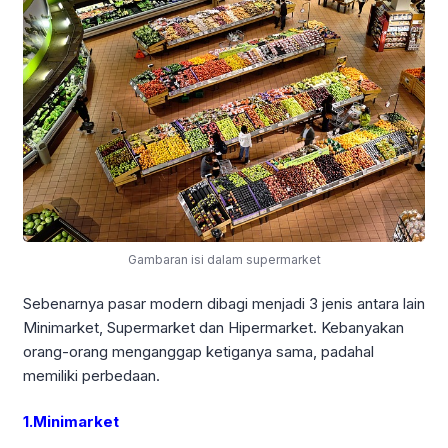
Gambaran isi dalam supermarket
Sebenarnya pasar modern dibagi menjadi 3 jenis antara lain
Minimarket, Supermarket dan Hipermarket. Kebanyakan
orang-orang menganggap ketiganya sama, padahal
memiliki perbedaan.
1.Minimarket