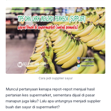
Cara jadi supplier sayur
Muncul pertanyaan kenapa repot-repot menjual hasil
pertanian kes supermarket, sementara dijual di pasar
manapun juga laku? Lalu apa untungnya menjadi supplier
buah dan sayur di supermarket?