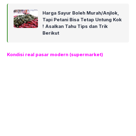
Harga Sayur Boleh Murah/Anjlok,
Tapi Petani Bisa Tetap Untung Kok
! Asalkan Tahu Tips dan Trik
Berikut
Kondisi real pasar modern (supermarket)