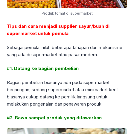
Produk tomat di supermarket
Tips dan cara menjadi supplier sayur/buah di
supermarket untuk pemula
Sebagai pemula inilah beberapa tahapan dan mekanisme
yang ada di supermarket atau pasar modern.
#1. Datang ke bagian pembelian
Bagian pembelian biasanya ada pada supermarket
berjaringan, sedang supermarket atau minimarket kecil
biasanya cukup datang ke pemilik langsung untuk
melakukan pengenalan dan penawaran produk.
#2. Bawa sampel produk yang ditawarkan