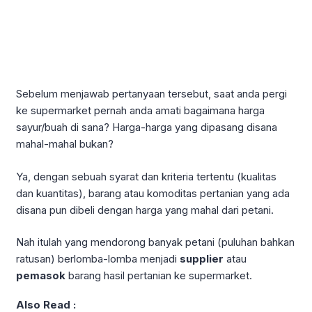
Sebelum menjawab pertanyaan tersebut, saat anda pergi
ke supermarket pernah anda amati bagaimana harga
sayur/buah di sana? Harga-harga yang dipasang disana
mahal-mahal bukan?
Ya, dengan sebuah syarat dan kriteria tertentu (kualitas
dan kuantitas), barang atau komoditas pertanian yang ada
disana pun dibeli dengan harga yang mahal dari petani.
Nah itulah yang mendorong banyak petani (puluhan bahkan
ratusan) berlomba-lomba menjadi
supplier
atau
pemasok
barang hasil pertanian ke supermarket.
Also Read :