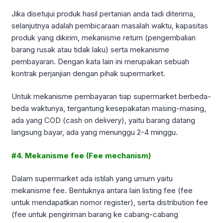
Jika disetujui produk hasil pertanian anda tadi diterima,
selanjutnya adalah pembicaraan masalah waktu, kapasitas
produk yang dikirim, mekanisme return (pengembalian
barang rusak atau tidak laku) serta mekanisme
pembayaran. Dengan kata lain ini merupakan sebuah
kontrak perjanjian dengan pihak supermarket.
Untuk mekanisme pembayaran tiap supermarket berbeda-
beda waktunya, tergantung kesepakatan masing-masing,
ada yang COD (cash on delivery), yaitu barang datang
langsung bayar, ada yang menunggu 2-4 minggu.
#4. Mekanisme fee (Fee mechanism)
Dalam supermarket ada istilah yang umum yaitu
mekanisme fee. Bentuknya antara lain listing fee (fee
untuk mendapatkan nomor register), serta distribution fee
(fee untuk pengiriman barang ke cabang-cabang