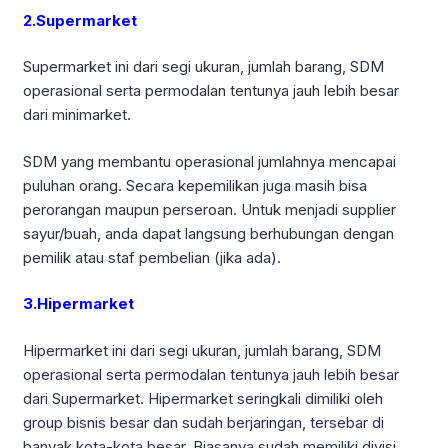
2.Supermarket
Supermarket ini dari segi ukuran, jumlah barang, SDM
operasional serta permodalan tentunya jauh lebih besar
dari minimarket.
SDM yang membantu operasional jumlahnya mencapai
puluhan orang. Secara kepemilikan juga masih bisa
perorangan maupun perseroan. Untuk menjadi supplier
sayur/buah, anda dapat langsung berhubungan dengan
pemilik atau staf pembelian (jika ada).
3.Hipermarket
Hipermarket ini dari segi ukuran, jumlah barang, SDM
operasional serta permodalan tentunya jauh lebih besar
dari Supermarket. Hipermarket seringkali dimiliki oleh
group bisnis besar dan sudah berjaringan, tersebar di
banyak kota-kota besar. Biasanya sudah memiliki divisi