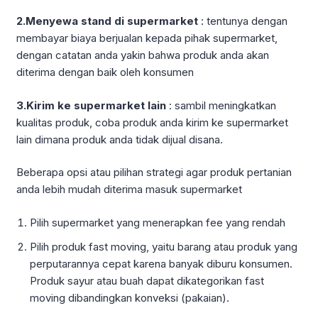
2.Menyewa stand di supermarket
: tentunya dengan
membayar biaya berjualan kepada pihak supermarket,
dengan catatan anda yakin bahwa produk anda akan
diterima dengan baik oleh konsumen
3.Kirim ke supermarket lain
: sambil meningkatkan
kualitas produk, coba produk anda kirim ke supermarket
lain dimana produk anda tidak dijual disana.
Beberapa opsi atau pilihan strategi agar produk pertanian
anda lebih mudah diterima masuk supermarket
Pilih supermarket yang menerapkan fee yang rendah
Pilih produk fast moving, yaitu barang atau produk yang
perputarannya cepat karena banyak diburu konsumen.
Produk sayur atau buah dapat dikategorikan fast
moving dibandingkan konveksi (pakaian).