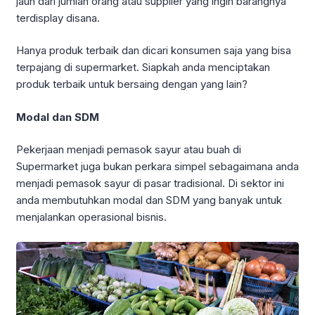
jauh dari jumlah orang atau supplier yang ingin barangnya
terdisplay disana.
Hanya produk terbaik dan dicari konsumen saja yang bisa
terpajang di supermarket. Siapkah anda menciptakan
produk terbaik untuk bersaing dengan yang lain?
Modal dan SDM
Pekerjaan menjadi pemasok sayur atau buah di
Supermarket juga bukan perkara simpel sebagaimana anda
menjadi pemasok sayur di pasar tradisional. Di sektor ini
anda membutuhkan modal dan SDM yang banyak untuk
menjalankan operasional bisnis.