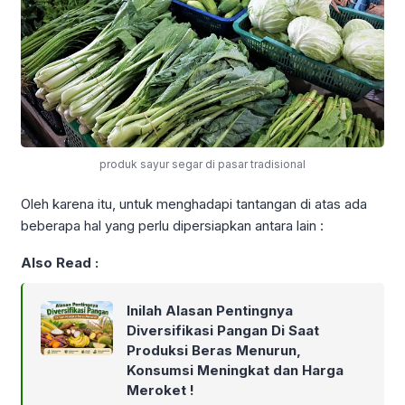
produk sayur segar di pasar tradisional
Oleh karena itu, untuk menghadapi tantangan di atas ada
beberapa hal yang perlu dipersiapkan antara lain :
Also Read :
Inilah Alasan Pentingnya
Diversifikasi Pangan Di Saat
Produksi Beras Menurun,
Konsumsi Meningkat dan Harga
Meroket !