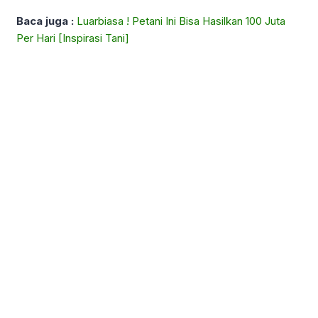
Baca juga :
Luarbiasa ! Petani Ini Bisa Hasilkan 100 Juta
Per Hari [Inspirasi Tani]