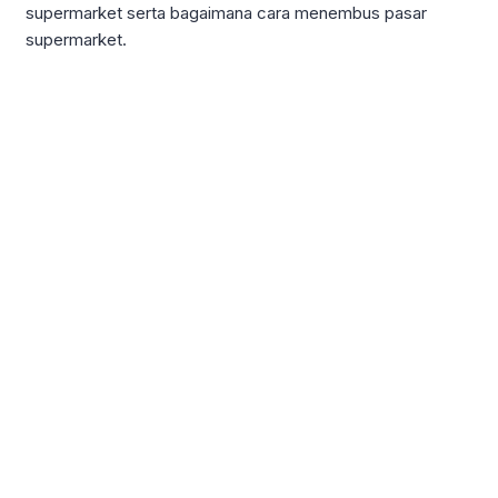
supermarket serta bagaimana cara menembus pasar
supermarket.