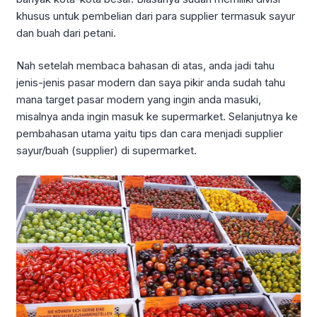
khusus untuk pembelian dari para supplier termasuk sayur
dan buah dari petani.
Nah setelah membaca bahasan di atas, anda jadi tahu
jenis-jenis pasar modern dan saya pikir anda sudah tahu
mana target pasar modern yang ingin anda masuki,
misalnya anda ingin masuk ke supermarket. Selanjutnya ke
pembahasan utama yaitu tips dan cara menjadi supplier
sayur/buah (supplier) di supermarket.