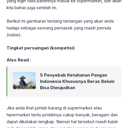
yang ingin hasil panennya masuk ke supermarket, dan akan
kita bahas juga setelah ini.
Berikut ini gambaran tentang tantangan yang akan anda
hadapi sebagai seorang pemasok yang masih pemula
(nubie).
Tingkat persaingan (kompetisi)
Also Read :
5 Penyebab Ketahanan Pangan
Indonesia Khususnya Beras Belum
Bisa Diwujudkan
Jika anda lihat jumlah barang di supermarket atau
hipermarket tentu jumlahnya cukup banyak, beragam dan
dapat dikatakan lengkap. Namun hal tersebut masih kalah