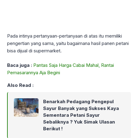
Pada intinya pertanyaan-pertanyaan di atas itu memiliki
pengertian yang sama, yaitu bagaimana hasil panen petani
bisa dijual di supermarket.
Baca juga :
Pantas Saja Harga Cabai Mahal, Rantai
Pemasarannya Aja Begini
Also Read :
Benarkah Pedagang Pengepul
Sayur Banyak yang Sukses Kaya
Sementara Petani Sayur
Sebaliknya ? Yuk Simak Ulasan
Berikut !