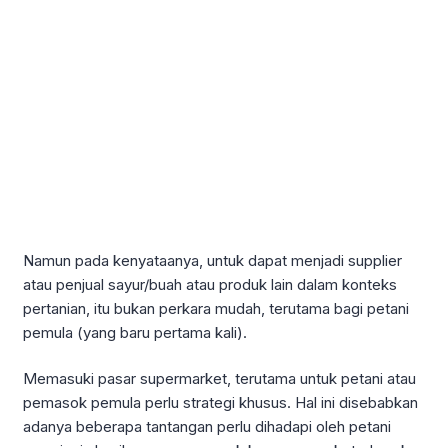
Namun pada kenyataanya, untuk dapat menjadi supplier
atau penjual sayur/buah atau produk lain dalam konteks
pertanian, itu bukan perkara mudah, terutama bagi petani
pemula (yang baru pertama kali).
Memasuki pasar supermarket, terutama untuk petani atau
pemasok pemula perlu strategi khusus. Hal ini disebabkan
adanya beberapa tantangan perlu dihadapi oleh petani