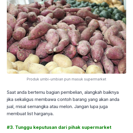
Produk umbi-umbian pun masuk supermarket
Saat anda bertemu bagian pembelian, alangkah baiknya
jika sekaligus membawa contoh barang yang akan anda
jual, misal semangka atau melon. Jangan lupa juga
membuat list harganya.
#3. Tunggu keputusan dari pihak supermarket