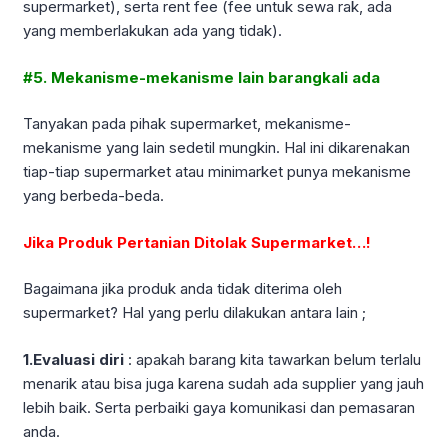
supermarket), serta rent fee (fee untuk sewa rak, ada
yang memberlakukan ada yang tidak).
#5. Mekanisme-mekanisme lain barangkali ada
Tanyakan pada pihak supermarket, mekanisme-
mekanisme yang lain sedetil mungkin. Hal ini dikarenakan
tiap-tiap supermarket atau minimarket punya mekanisme
yang berbeda-beda.
Jika Produk Pertanian Ditolak Supermarket…!
Bagaimana jika produk anda tidak diterima oleh
supermarket? Hal yang perlu dilakukan antara lain ;
1.Evaluasi diri
: apakah barang kita tawarkan belum terlalu
menarik atau bisa juga karena sudah ada supplier yang jauh
lebih baik. Serta perbaiki gaya komunikasi dan pemasaran
anda.