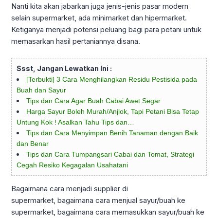
Nanti kita akan jabarkan juga jenis-jenis pasar modern
selain supermarket, ada minimarket dan hipermarket.
Ketiganya menjadi potensi peluang bagi para petani untuk
memasarkan hasil pertaniannya disana.
Ssst, Jangan Lewatkan Ini :
[Terbukti] 3 Cara Menghilangkan Residu Pestisida pada
Buah dan Sayur
Tips dan Cara Agar Buah Cabai Awet Segar
Harga Sayur Boleh Murah/Anjlok, Tapi Petani Bisa Tetap
Untung Kok ! Asalkan Tahu Tips dan…
Tips dan Cara Menyimpan Benih Tanaman dengan Baik
dan Benar
Tips dan Cara Tumpangsari Cabai dan Tomat, Strategi
Cegah Resiko Kegagalan Usahatani
Bagaimana cara menjadi supplier di
supermarket, bagaimana cara menjual sayur/buah ke
supermarket, bagaimana cara memasukkan sayur/buah ke