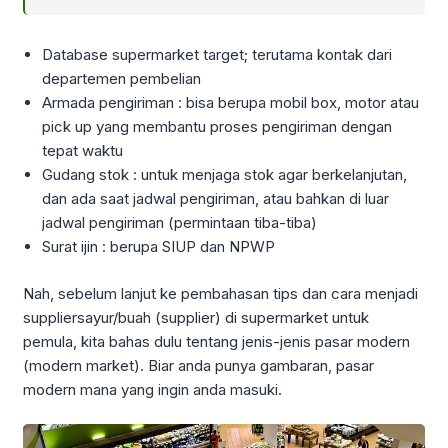
Database supermarket target; terutama kontak dari
departemen pembelian
Armada pengiriman : bisa berupa mobil box, motor atau
pick up yang membantu proses pengiriman dengan
tepat waktu
Gudang stok : untuk menjaga stok agar berkelanjutan,
dan ada saat jadwal pengiriman, atau bahkan di luar
jadwal pengiriman (permintaan tiba-tiba)
Surat ijin : berupa SIUP dan NPWP
Nah, sebelum lanjut ke pembahasan tips dan cara menjadi
suppliersayur/buah (supplier) di supermarket untuk
pemula, kita bahas dulu tentang jenis-jenis pasar modern
(modern market). Biar anda punya gambaran, pasar
modern mana yang ingin anda masuki.