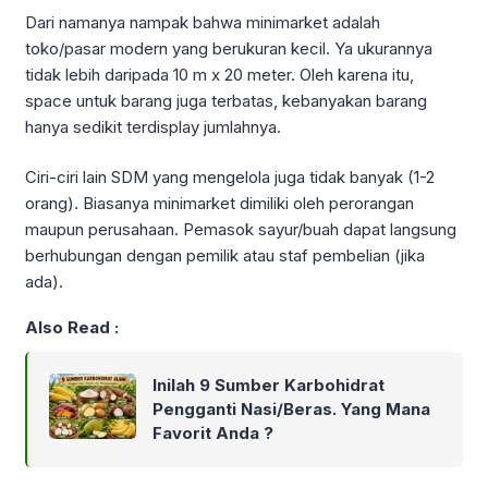
Dari namanya nampak bahwa minimarket adalah
toko/pasar modern yang berukuran kecil. Ya ukurannya
tidak lebih daripada 10 m x 20 meter. Oleh karena itu,
space untuk barang juga terbatas, kebanyakan barang
hanya sedikit terdisplay jumlahnya.
Ciri-ciri lain SDM yang mengelola juga tidak banyak (1-2
orang). Biasanya minimarket dimiliki oleh perorangan
maupun perusahaan. Pemasok sayur/buah dapat langsung
berhubungan dengan pemilik atau staf pembelian (jika
ada).
Also Read :
Inilah 9 Sumber Karbohidrat
Pengganti Nasi/Beras. Yang Mana
Favorit Anda ?