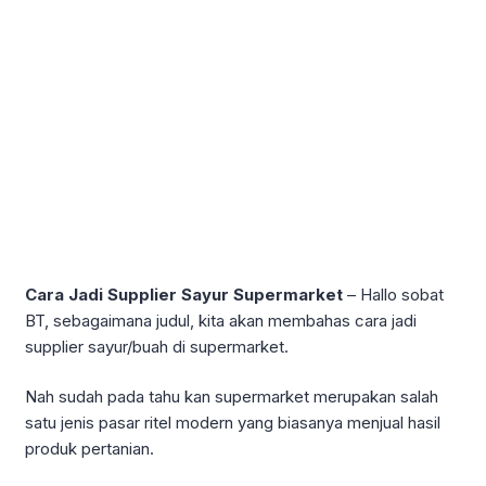
Cara Jadi Supplier Sayur Supermarket
– Hallo sobat
BT, sebagaimana judul, kita akan membahas cara jadi
supplier sayur/buah di supermarket.
Nah sudah pada tahu kan supermarket merupakan salah
satu jenis pasar ritel modern yang biasanya menjual hasil
produk pertanian.