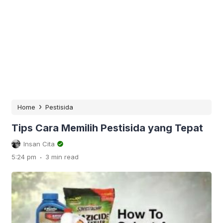
›
Home
Pestisida
Tips Cara Memilih Pestisida yang Tepat
Insan Cita
.
5:24 pm
3 min read