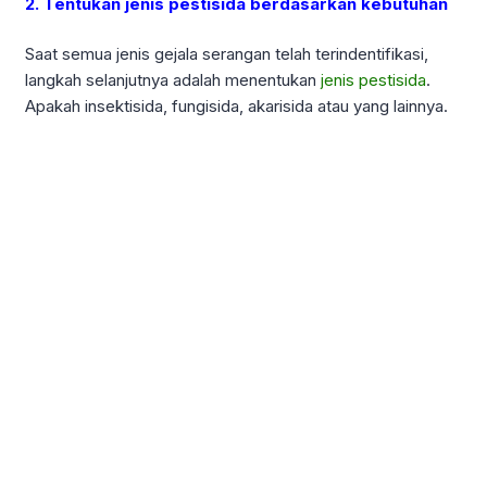
2. Tentukan jenis pestisida berdasarkan kebutuhan
Saat semua jenis gejala serangan telah terindentifikasi,
langkah selanjutnya adalah menentukan
jenis pestisida
.
Apakah insektisida, fungisida, akarisida atau yang lainnya.