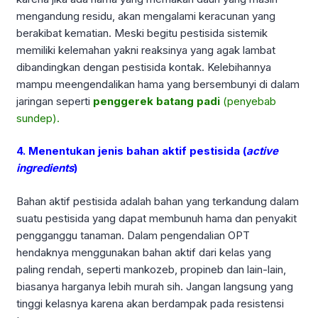
mengandung residu, akan mengalami keracunan yang
berakibat kematian. Meski begitu pestisida sistemik
memiliki kelemahan yakni reaksinya yang agak lambat
dibandingkan dengan pestisida kontak. Kelebihannya
mampu meengendalikan hama yang bersembunyi di dalam
jaringan seperti
penggerek batang padi
(penyebab
sundep).
4. Menentukan jenis bahan aktif pestisida (
active
ingredients
)
Bahan aktif pestisida adalah bahan yang terkandung dalam
suatu pestisida yang dapat membunuh hama dan penyakit
pengganggu tanaman. Dalam pengendalian OPT
hendaknya menggunakan bahan aktif dari kelas yang
paling rendah, seperti mankozeb, propineb dan lain-lain,
biasanya harganya lebih murah sih. Jangan langsung yang
tinggi kelasnya karena akan berdampak pada resistensi