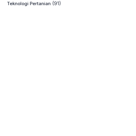
(91)
Teknologi Pertanian