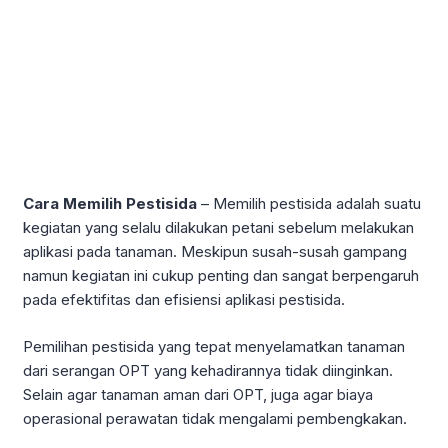
Cara Memilih Pestisida
– Memilih pestisida adalah suatu
kegiatan yang selalu dilakukan petani sebelum melakukan
aplikasi pada tanaman. Meskipun susah-susah gampang
namun kegiatan ini cukup penting dan sangat berpengaruh
pada efektifitas dan efisiensi aplikasi pestisida.
Pemilihan pestisida yang tepat menyelamatkan tanaman
dari serangan OPT yang kehadirannya tidak diinginkan.
Selain agar tanaman aman dari OPT, juga agar biaya
operasional perawatan tidak mengalami pembengkakan.