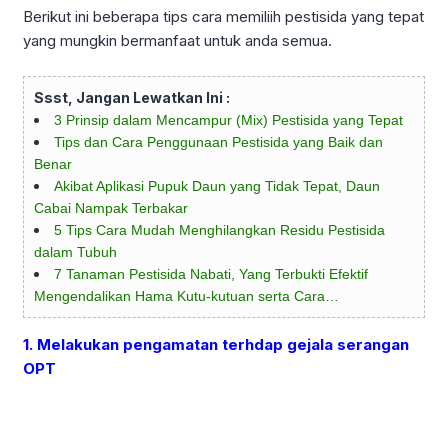
Berikut ini beberapa tips cara memiliih pestisida yang tepat
yang mungkin bermanfaat untuk anda semua.
Ssst, Jangan Lewatkan Ini :
3 Prinsip dalam Mencampur (Mix) Pestisida yang Tepat
Tips dan Cara Penggunaan Pestisida yang Baik dan
Benar
Akibat Aplikasi Pupuk Daun yang Tidak Tepat, Daun
Cabai Nampak Terbakar
5 Tips Cara Mudah Menghilangkan Residu Pestisida
dalam Tubuh
7 Tanaman Pestisida Nabati, Yang Terbukti Efektif
Mengendalikan Hama Kutu-kutuan serta Cara…
1. Melakukan pengamatan terhdap gejala serangan
OPT