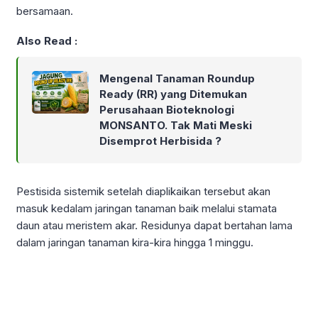
bersamaan.
Also Read :
Mengenal Tanaman Roundup
Ready (RR) yang Ditemukan
Perusahaan Bioteknologi
MONSANTO. Tak Mati Meski
Disemprot Herbisida ?
Pestisida sistemik setelah diaplikaikan tersebut akan
masuk kedalam jaringan tanaman baik melalui stamata
daun atau meristem akar. Residunya dapat bertahan lama
dalam jaringan tanaman kira-kira hingga 1 minggu.