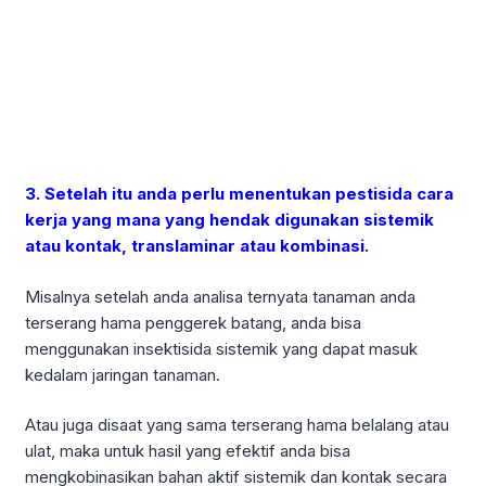
3. Setelah itu anda perlu menentukan pestisida cara
kerja yang mana yang hendak digunakan sistemik
atau kontak, translaminar atau kombinasi.
Misalnya setelah anda analisa ternyata tanaman anda
terserang hama penggerek batang, anda bisa
menggunakan insektisida sistemik yang dapat masuk
kedalam jaringan tanaman.
Atau juga disaat yang sama terserang hama belalang atau
ulat, maka untuk hasil yang efektif anda bisa
mengkobinasikan bahan aktif sistemik dan kontak secara