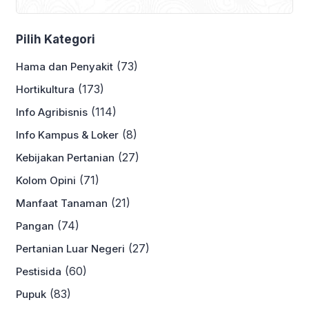
Pilih Kategori
(73)
Hama dan Penyakit
(173)
Hortikultura
(114)
Info Agribisnis
(8)
Info Kampus & Loker
(27)
Kebijakan Pertanian
(71)
Kolom Opini
(21)
Manfaat Tanaman
(74)
Pangan
(27)
Pertanian Luar Negeri
(60)
Pestisida
(83)
Pupuk