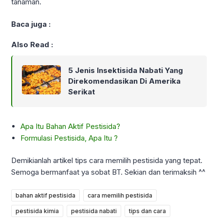
tanaman.
Baca juga :
Also Read :
5 Jenis Insektisida Nabati Yang
Direkomendasikan Di Amerika
Serikat
Apa Itu Bahan Aktif Pestisida?
Formulasi Pestisida, Apa Itu ?
Demikianlah artikel tips cara memilih pestisida yang tepat.
Semoga bermanfaat ya sobat BT. Sekian dan terimaksih ^^
bahan aktif pestisida
cara memilih pestisida
pestisida kimia
pestisida nabati
tips dan cara