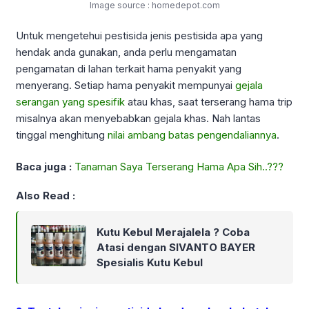
Image source : homedepot.com
Untuk mengetehui pestisida jenis pestisida apa yang
hendak anda gunakan, anda perlu mengamatan
pengamatan di lahan terkait hama penyakit yang
menyerang. Setiap hama penyakit mempunyai
gejala
serangan yang spesifik
atau khas, saat terserang hama trip
misalnya akan menyebabkan gejala khas. Nah lantas
tinggal menghitung
nilai ambang batas pengendaliannya
.
Baca juga :
Tanaman Saya Terserang Hama Apa Sih..???
Also Read :
Kutu Kebul Merajalela ? Coba
Atasi dengan SIVANTO BAYER
Spesialis Kutu Kebul