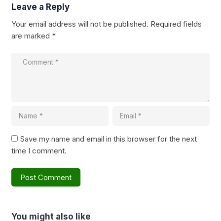
Leave a Reply
Your email address will not be published.
Required fields
are marked
*
Save my name and email in this browser for the next
time I comment.
You might also like