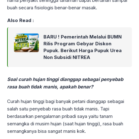
hama penyakit sehingga tanaman dapat bertahan sampai
buah secara fisiologis benar-benar masak.
Also Read :
BARU ! Pemerintah Melalui BUMN
Rilis Program Gebyar Diskon
Pupuk. Berikut Harga Pupuk Urea
Non Subsidi NITREA
Soal curah hujan tinggi dianggap sebagai penyebab
rasa buah tidak manis, apakah benar?
Curah hujan tinggi bagi banyak petani dianggap sebagai
salah satu penyebab rasa buah tidak manis. Tapi
berdasarkan pengalaman pribadi saya yaitu tanam
semangka di musim hujan (saat hujan tinggi), rasa buah
semangkanya bisa sangat manis kok.