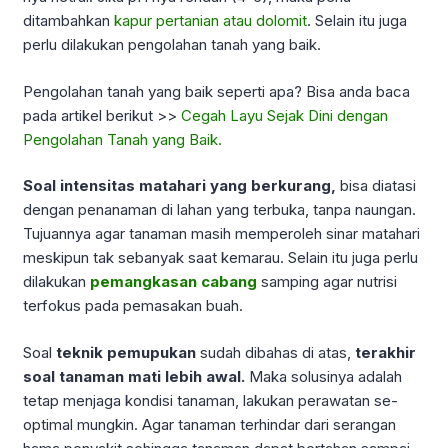
ditambahkan
kapur pertanian atau dolomit
. Selain itu juga
perlu dilakukan pengolahan tanah yang baik.
Pengolahan tanah yang baik seperti apa? Bisa anda baca
pada artikel berikut >>
Cegah Layu Sejak Dini dengan
Pengolahan Tanah yang Baik.
Soal intensitas matahari yang berkurang,
bisa diatasi
dengan penanaman di lahan yang terbuka, tanpa naungan.
Tujuannya agar tanaman masih memperoleh sinar matahari
meskipun tak sebanyak saat kemarau. Selain itu juga perlu
dilakukan
pemangkasan cabang
samping agar nutrisi
terfokus pada pemasakan buah.
Soal
teknik pemupukan
sudah dibahas di atas,
terakhir
soal tanaman mati lebih awal.
Maka solusinya adalah
tetap menjaga kondisi tanaman, lakukan perawatan se-
optimal mungkin. Agar tanaman terhindar dari serangan