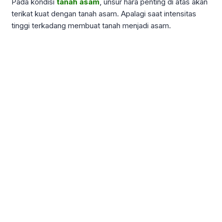
Pada kondisi
tanah asam
, unsur hara penting di atas akan
terikat kuat dengan tanah asam. Apalagi saat intensitas
tinggi terkadang membuat tanah menjadi asam.