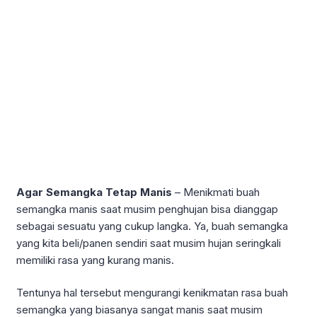
Agar Semangka Tetap Manis
– Menikmati buah
semangka manis saat musim penghujan bisa dianggap
sebagai sesuatu yang cukup langka. Ya, buah semangka
yang kita beli/panen sendiri saat musim hujan seringkali
memiliki rasa yang kurang manis.
Tentunya hal tersebut mengurangi kenikmatan rasa buah
semangka yang biasanya sangat manis saat musim