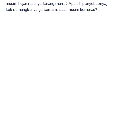
musim hujan rasanya kurang manis? Apa sih penyebabnya,
kok semangkanya ga semanis saat musim kemarau?