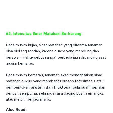
#2. Intensitas Sinar Matahari
Berkurang
Pada musim hujan, sinar matahari yang diterima tanaman
bisa dibilang rendah, karena cuaca yang mendung dan
berawan. Hal tersebut sangat berbeda jauh dibanding saat
musim kemarau.
Pada musim kemarau, tanaman akan mendapatkan sinar
matahari cukup yang membantu proses fotosintesis atau
pembentukan
protein dan fruktosa
(gula buah) berjalan
dengan sempurna, sehingga rasa daging buah semangka
atau melon menjadi manis.
Also Read :