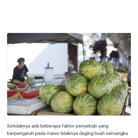
Setidaknya ada beberapa faktor penyebab yang
berpengaruh pada manis tidaknya daging buah semangka