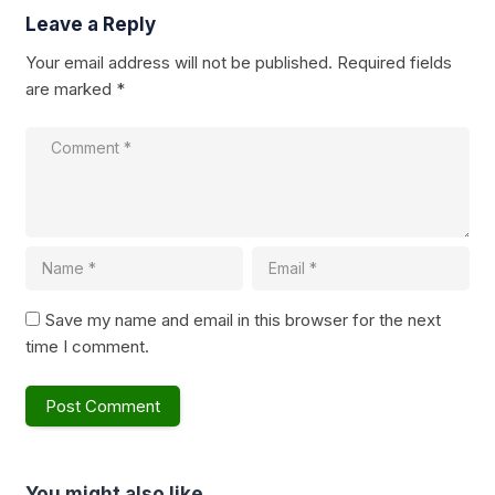
Leave a Reply
Your email address will not be published.
Required fields
are marked
*
Save my name and email in this browser for the next
time I comment.
You might also like