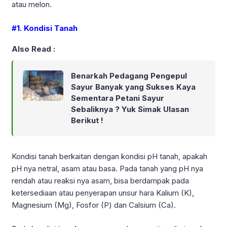
atau melon.
#1. Kondisi Tanah
Also Read :
Benarkah Pedagang Pengepul
Sayur Banyak yang Sukses Kaya
Sementara Petani Sayur
Sebaliknya ? Yuk Simak Ulasan
Berikut !
Kondisi tanah berkaitan dengan kondisi pH tanah, apakah
pH nya netral, asam atau basa. Pada tanah yang pH nya
rendah atau reaksi nya asam, bisa berdampak pada
ketersediaan atau penyerapan unsur hara Kalium (K),
Magnesium (Mg), Fosfor (P) dan Calsium (Ca).