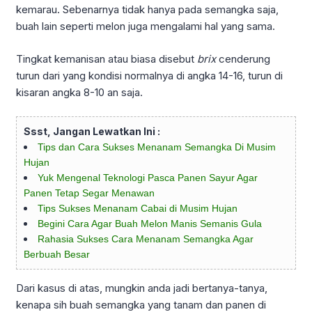
kemarau. Sebenarnya tidak hanya pada semangka saja,
buah lain seperti melon juga mengalami hal yang sama.
Tingkat kemanisan atau biasa disebut
brix
cenderung
turun dari yang kondisi normalnya di angka 14-16, turun di
kisaran angka 8-10 an saja.
Ssst, Jangan Lewatkan Ini :
Tips dan Cara Sukses Menanam Semangka Di Musim
Hujan
Yuk Mengenal Teknologi Pasca Panen Sayur Agar
Panen Tetap Segar Menawan
Tips Sukses Menanam Cabai di Musim Hujan
Begini Cara Agar Buah Melon Manis Semanis Gula
Rahasia Sukses Cara Menanam Semangka Agar
Berbuah Besar
Dari kasus di atas, mungkin anda jadi bertanya-tanya,
kenapa sih buah semangka yang tanam dan panen di