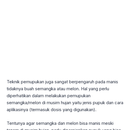
Teknik pemupukan juga sangat berpengaruh pada manis
tidaknya buah semangka atau melon. Hal yang perlu
diperhatikan dalam melakukan pemupukan
semangka/melon di musim hujan yaitu jenis pupuk dan cara
aplikasinya (termasuk dosis yang digunakan).
Tentunya agar semangka dan melon bisa manis meski