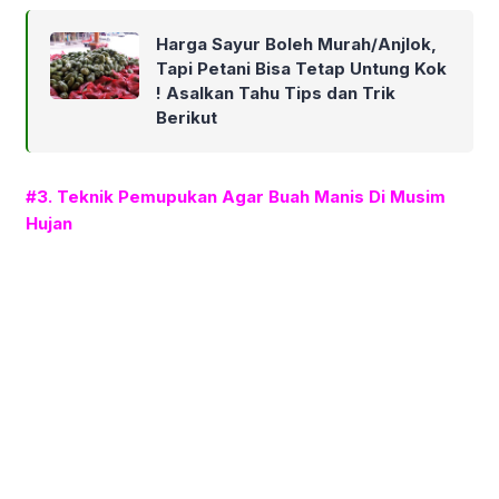
Harga Sayur Boleh Murah/Anjlok,
Tapi Petani Bisa Tetap Untung Kok
! Asalkan Tahu Tips dan Trik
Berikut
#3. Teknik Pemupukan Agar Buah Manis Di Musim
Hujan