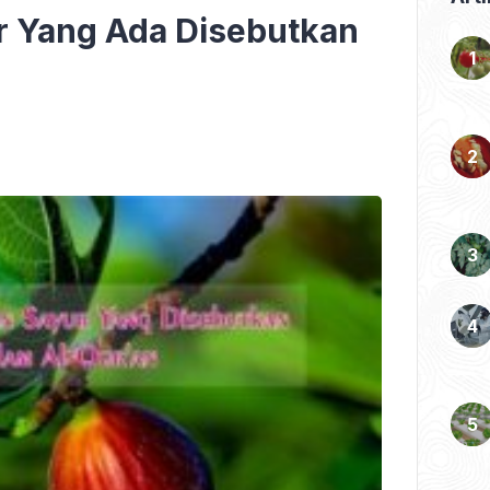
ur Yang Ada Disebutkan