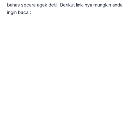
bahas secara agak detil. Berikut link-nya mungkin anda
ingin baca :