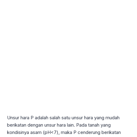
Unsur hara P adalah salah satu unsur hara yang mudah
berikatan dengan unsur hara lain. Pada tanah yang
kondisinya asam (pH<7), maka P cenderung berikatan