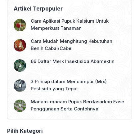
Artikel Terpopuler
Cara Aplikasi Pupuk Kalsium Untuk
Memperkuat Tanaman
Cara Mudah Menghitung Kebutuhan
Benih Cabai/Cabe
66 Daftar Merk Insektisida Abamektin
3 Prinsip dalam Mencampur (Mix)
Pestisida yang Tepat
Macam-macam Pupuk Berdasarkan Fase
Penggunaan Serta Contohnya
Pilih Kategori