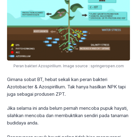
Peran bakteri Azospirillium. Image source : springeropen.com
Gimana sobat BT, hebat sekali kan peran bakteri
Azotobacter & Azospirillium. Tak hanya hasilkan NPK tapi
juga sebagai produsen ZPT.
Jika selama ini anda belum pernah mencoba pupuk hayati,
silahkan mencoba dan membuktikan sendiri pada tanaman
budidaya anda.