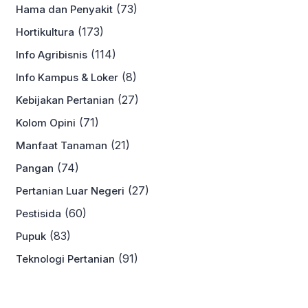
(73)
Hama dan Penyakit
(173)
Hortikultura
(114)
Info Agribisnis
(8)
Info Kampus & Loker
(27)
Kebijakan Pertanian
(71)
Kolom Opini
(21)
Manfaat Tanaman
(74)
Pangan
(27)
Pertanian Luar Negeri
(60)
Pestisida
(83)
Pupuk
(91)
Teknologi Pertanian