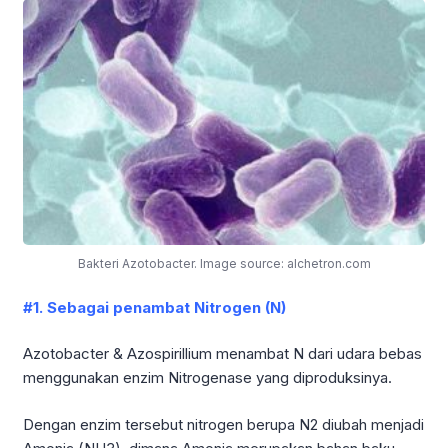
Bakteri Azotobacter. Image source: alchetron.com
#1. Sebagai penambat Nitrogen (N)
Azotobacter & Azospirillium menambat N dari udara bebas
menggunakan enzim Nitrogenase yang diproduksinya.
Dengan enzim tersebut nitrogen berupa N2 diubah menjadi