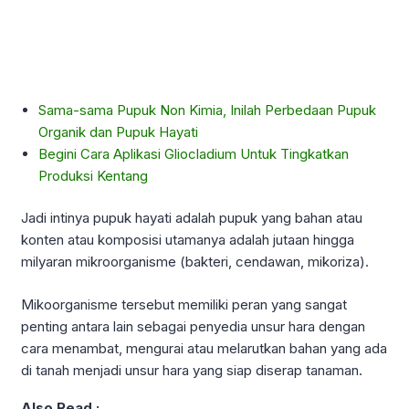
Sama-sama Pupuk Non Kimia, Inilah Perbedaan Pupuk
Organik dan Pupuk Hayati
Begini Cara Aplikasi Gliocladium Untuk Tingkatkan
Produksi Kentang
Jadi intinya pupuk hayati adalah pupuk yang bahan atau
konten atau komposisi utamanya adalah jutaan hingga
milyaran mikroorganisme (bakteri, cendawan, mikoriza).
Mikoorganisme tersebut memiliki peran yang sangat
penting antara lain sebagai penyedia unsur hara dengan
cara menambat, mengurai atau melarutkan bahan yang ada
di tanah menjadi unsur hara yang siap diserap tanaman.
Also Read :