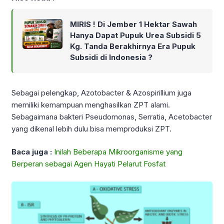
MIRIS ! Di Jember 1 Hektar Sawah
Hanya Dapat Pupuk Urea Subsidi 5
Kg. Tanda Berakhirnya Era Pupuk
Subsidi di Indonesia ?
Sebagai pelengkap, Azotobacter & Azospirillium juga
memiliki kemampuan menghasilkan ZPT alami.
Sebagaimana bakteri Pseudomonas, Serratia, Acetobacter
yang dikenal lebih dulu bisa memproduksi ZPT.
Baca juga :
Inilah Beberapa Mikroorganisme yang
Berperan sebagai Agen Hayati Pelarut Fosfat