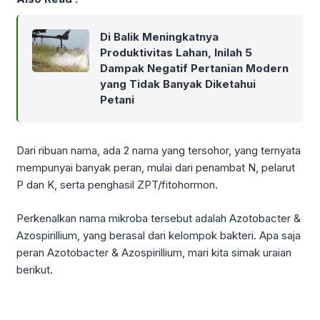
Di Balik Meningkatnya
Produktivitas Lahan, Inilah 5
Dampak Negatif Pertanian Modern
yang Tidak Banyak Diketahui
Petani
Dari ribuan nama, ada 2 nama yang tersohor, yang ternyata
mempunyai banyak peran, mulai dari penambat N, pelarut
P dan K, serta penghasil ZPT/fitohormon.
Perkenalkan nama mikroba tersebut adalah Azotobacter &
Azospirillium, yang berasal dari kelompok bakteri. Apa saja
peran Azotobacter & Azospirillium, mari kita simak uraian
berikut.