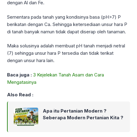
dengan Al dan Fe.
Sementara pada tanah yang kondisinya basa (pH>7) P
berikatan dengan Ca. Sehingga ketersediaan unsur hara P
di tanah banyak namun tidak dapat diserap oleh tanaman.
Maka solusinya adalah membuat pH tanah menjadi netral
(7) sehingga unsur hara P tersedia dan tidak terikat
dengan unsur hara lain.
Baca juga :
3 Kejelekan Tanah Asam dan Cara
Mengatasinya
Also Read :
Apa itu Pertanian Modern ?
Seberapa Modern Pertanian Kita ?