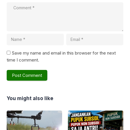
Save my name and email in this browser for the next
time I comment.
You might also like