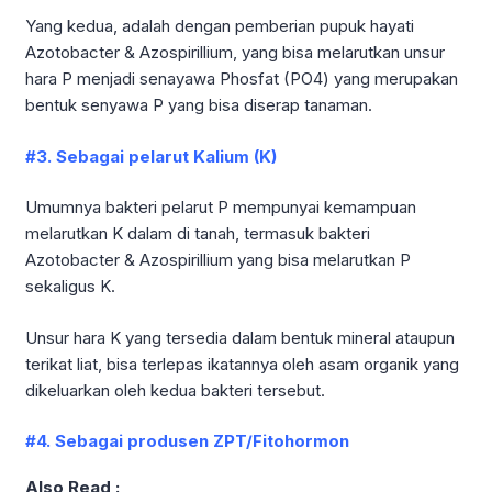
Yang kedua, adalah dengan pemberian pupuk hayati
Azotobacter & Azospirillium, yang bisa melarutkan unsur
hara P menjadi senayawa Phosfat (PO4) yang merupakan
bentuk senyawa P yang bisa diserap tanaman.
#3. Sebagai pelarut Kalium (K)
Umumnya bakteri pelarut P mempunyai kemampuan
melarutkan K dalam di tanah, termasuk bakteri
Azotobacter & Azospirillium yang bisa melarutkan P
sekaligus K.
Unsur hara K yang tersedia dalam bentuk mineral ataupun
terikat liat, bisa terlepas ikatannya oleh asam organik yang
dikeluarkan oleh kedua bakteri tersebut.
#4. Sebagai produsen ZPT/Fitohormon
Also Read :