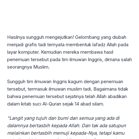
Hasilnya sungguh mengejutkan! Gelombang yang diubah
menjadi grafis tadi ternyata membentuk lafadz Allah pada
layar komputer. Kemudian mereka membawa hasil
penemuan tersebut pada tim ilmuwan Inggris, dimana salah
seorangnya Muslim.
Sungguh tim ilmuwan Inggris kagum dengan penemuan
tersebut, termasuk ilmuwan muslim tadi. Bagaimana tidak
bahwa penemuan tersebut sejatinya telah Allah abadikan
dalam kitab suci Al-Quran sejak 14 abad silam.
“Langit yang tujuh dan bumi dan semua yang ada di
dalamnya bertasbih kepada Allah. Dan tak ada satupun
melainkan bertasbih memuji kepada-Nya, tetapi kamu