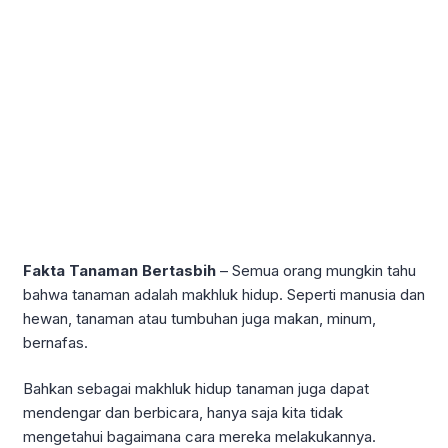
Fakta Tanaman Bertasbih
– Semua orang mungkin tahu
bahwa tanaman adalah makhluk hidup. Seperti manusia dan
hewan, tanaman atau tumbuhan juga makan, minum,
bernafas.
Bahkan sebagai makhluk hidup tanaman juga dapat
mendengar dan berbicara, hanya saja kita tidak
mengetahui bagaimana cara mereka melakukannya.