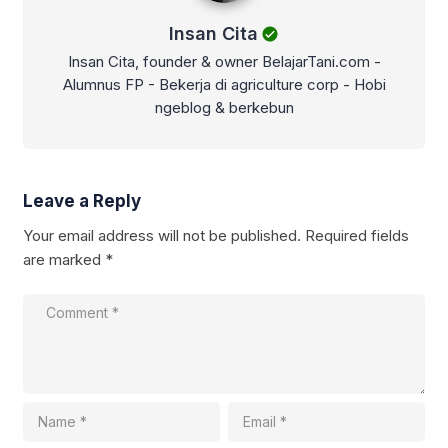
Insan Cita
Insan Cita, founder & owner BelajarTani.com -
Alumnus FP - Bekerja di agriculture corp - Hobi
ngeblog & berkebun
Leave a Reply
Your email address will not be published.
Required fields
are marked
*