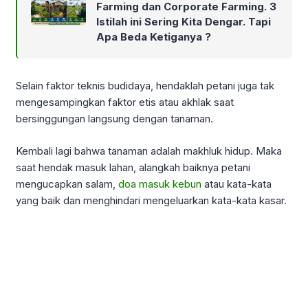
Farming dan Corporate Farming. 3
Istilah ini Sering Kita Dengar. Tapi
Apa Beda Ketiganya ?
Selain faktor teknis budidaya, hendaklah petani juga tak
mengesampingkan faktor etis atau akhlak saat
bersinggungan langsung dengan tanaman.
Kembali lagi bahwa tanaman adalah makhluk hidup. Maka
saat hendak masuk lahan, alangkah baiknya petani
mengucapkan salam,
doa masuk kebun
atau kata-kata
yang baik dan menghindari mengeluarkan kata-kata kasar.