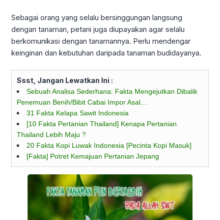
Sebagai orang yang selalu bersinggungan langsung
dengan tanaman, petani juga diupayakan agar selalu
berkomunikasi dengan tanamannya. Perlu mendengar
keinginan dan kebutuhan daripada tanaman budidayanya.
Ssst, Jangan Lewatkan Ini :
Sebuah Analisa Sederhana: Fakta Mengejutkan Dibalik
Penemuan Benih/Bibit Cabai Impor Asal…
31 Fakta Kelapa Sawit Indonesia
[10 Fakta Pertanian Thailand] Kenapa Pertanian
Thailand Lebih Maju ?
20 Fakta Kopi Luwak Indonesia [Pecinta Kopi Masuk]
[Fakta] Potret Kemajuan Pertanian Jepang