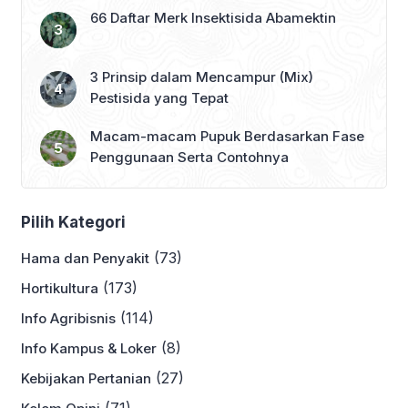
66 Daftar Merk Insektisida Abamektin
3 Prinsip dalam Mencampur (Mix)
Pestisida yang Tepat
Macam-macam Pupuk Berdasarkan Fase
Penggunaan Serta Contohnya
Pilih Kategori
(73)
Hama dan Penyakit
(173)
Hortikultura
(114)
Info Agribisnis
(8)
Info Kampus & Loker
(27)
Kebijakan Pertanian