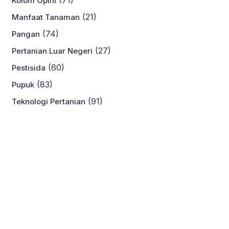
(71)
Kolom Opini
(21)
Manfaat Tanaman
(74)
Pangan
(27)
Pertanian Luar Negeri
(60)
Pestisida
(83)
Pupuk
(91)
Teknologi Pertanian