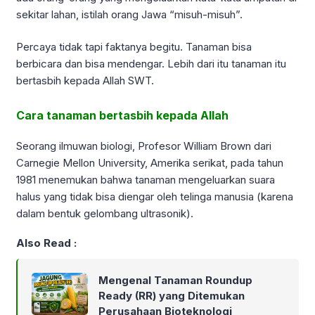
sekitar lahan, istilah orang Jawa “misuh-misuh”.
Percaya tidak tapi faktanya begitu. Tanaman bisa
berbicara dan bisa mendengar. Lebih dari itu tanaman itu
bertasbih kepada Allah SWT.
Cara tanaman bertasbih kepada Allah
Seorang ilmuwan biologi, Profesor William Brown dari
Carnegie Mellon University, Amerika serikat, pada tahun
1981 menemukan bahwa tanaman mengeluarkan suara
halus yang tidak bisa diengar oleh telinga manusia (karena
dalam bentuk gelombang ultrasonik).
Also Read :
Mengenal Tanaman Roundup
Ready (RR) yang Ditemukan
Perusahaan Bioteknologi