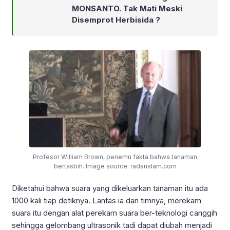
MONSANTO. Tak Mati Meski
Disemprot Herbisida ?
Profesor William Brown, penemu fakta bahwa tanaman
bertasbih. Image source: radarislam.com
Diketahui bahwa suara yang dikeluarkan tanaman itu ada
1000 kali tiap detiknya. Lantas ia dan timnya, merekam
suara itu dengan alat perekam suara ber-teknologi canggih
sehingga gelombang ultrasonik tadi dapat diubah menjadi