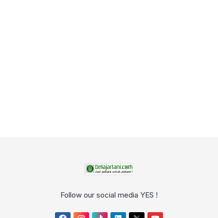
Follow our social media YES !