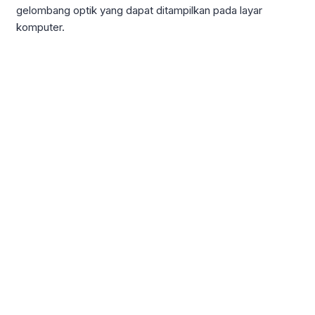
gelombang optik yang dapat ditampilkan pada layar
komputer.