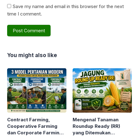
Save my name and email in this browser for the next
time I comment.
You might also like
Contract Farming,
Mengenal Tanaman
Cooperative Farming
Roundup Ready (RR)
dan Corporate Farming.
yang Ditemukan