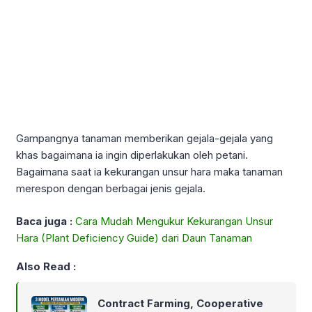
Gampangnya tanaman memberikan gejala-gejala yang
khas bagaimana ia ingin diperlakukan oleh petani.
Bagaimana saat ia kekurangan unsur hara maka tanaman
merespon dengan berbagai jenis gejala.
Baca juga :
Cara Mudah Mengukur Kekurangan Unsur
Hara (Plant Deficiency Guide) dari Daun Tanaman
Also Read :
Contract Farming, Cooperative