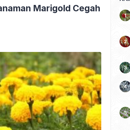
Tanaman Marigold Cegah