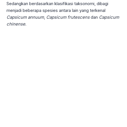
Sedangkan berdasarkan klasifikasi taksonomi, dibagi
menjadi beberapa spesies antara lain yang terkenal
Capsicum annuum
,
Capsicum frutescens
dan
Capsicum
chinense
.