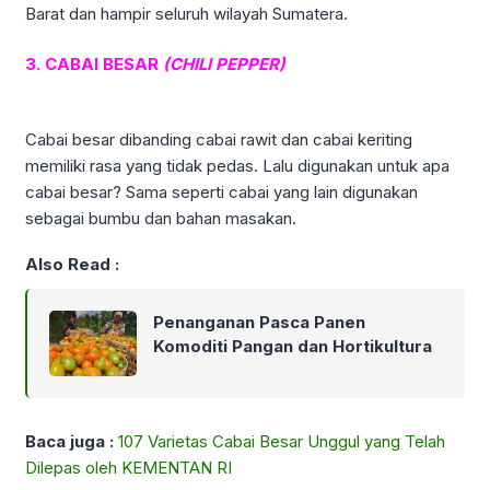
Barat dan hampir seluruh wilayah Sumatera.
3. CABAI BESAR
(CHILI PEPPER)
Cabai besar dibanding cabai rawit dan cabai keriting
memiliki rasa yang tidak pedas. Lalu digunakan untuk apa
cabai besar? Sama seperti cabai yang lain digunakan
sebagai bumbu dan bahan masakan.
Also Read :
Penanganan Pasca Panen
Komoditi Pangan dan Hortikultura
Baca juga :
107 Varietas Cabai Besar Unggul yang Telah
Dilepas oleh KEMENTAN RI