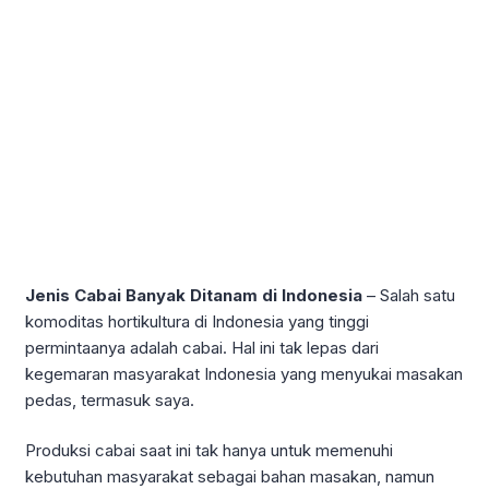
Jenis Cabai Banyak Ditanam di Indonesia
– Salah satu
komoditas hortikultura di Indonesia yang tinggi
permintaanya adalah cabai. Hal ini tak lepas dari
kegemaran masyarakat Indonesia yang menyukai masakan
pedas, termasuk saya.
Produksi cabai saat ini tak hanya untuk memenuhi
kebutuhan masyarakat sebagai bahan masakan, namun