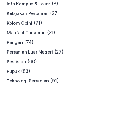
(8)
Info Kampus & Loker
(27)
Kebijakan Pertanian
(71)
Kolom Opini
(21)
Manfaat Tanaman
(74)
Pangan
(27)
Pertanian Luar Negeri
(60)
Pestisida
(83)
Pupuk
(91)
Teknologi Pertanian