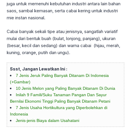
juga untuk memenuhi kebutuhan industri antara lain bahan
saos, sambal kemasan, serta cabai kering untuk industri
mie instan nasional.
Cabai banyak sekali tipe atau jenisnya, sangatlah variatif
mulai dari bentuk buah (bulat, lonjong, panjang), ukuran
(besar, kecil dan sedang) dan warna cabai (hijau, merah,
kuning, orange, putih dan ungu).
Ssst, Jangan Lewatkan Ini :
7 Jenis Jeruk Paling Banyak Ditanam Di Indonesia
(+Gambar)
10 Jenis Melon yang Paling Banyak Ditanam Di Dunia
Inilah 9 Famili/Suku Tanaman Pangan Dan Sayur
Bernilai Ekonomi Tinggi Paling Banyak Ditanam Petani
7 Jenis Usaha Hortikultura yang Diperbolehkan di
Indonesia
Jenis-jenis Biaya dalam Usahatani