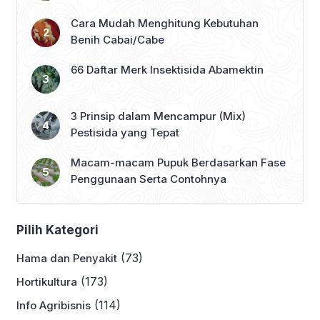
Cara Mudah Menghitung Kebutuhan
Benih Cabai/Cabe
66 Daftar Merk Insektisida Abamektin
3 Prinsip dalam Mencampur (Mix)
Pestisida yang Tepat
Macam-macam Pupuk Berdasarkan Fase
Penggunaan Serta Contohnya
Pilih Kategori
(73)
Hama dan Penyakit
(173)
Hortikultura
(114)
Info Agribisnis