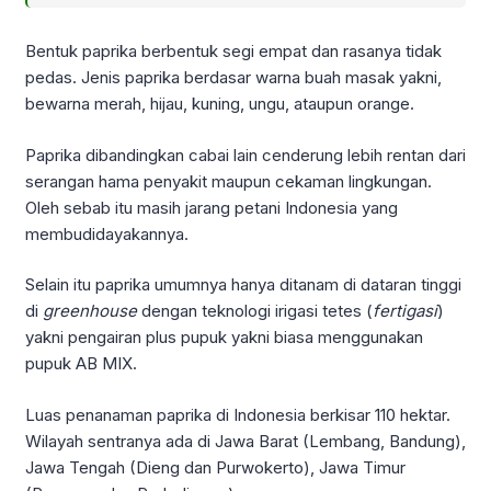
Bentuk paprika berbentuk segi empat dan rasanya tidak
pedas. Jenis paprika berdasar warna buah masak yakni,
bewarna merah, hijau, kuning, ungu, ataupun orange.
Paprika dibandingkan cabai lain cenderung lebih rentan dari
serangan hama penyakit maupun cekaman lingkungan.
Oleh sebab itu masih jarang petani Indonesia yang
membudidayakannya.
Selain itu paprika umumnya hanya ditanam di dataran tinggi
di
greenhouse
dengan teknologi irigasi tetes (
fertigasi
)
yakni pengairan plus pupuk yakni biasa menggunakan
pupuk AB MIX.
Luas penanaman paprika di Indonesia berkisar 110 hektar.
Wilayah sentranya ada di Jawa Barat (Lembang, Bandung),
Jawa Tengah (Dieng dan Purwokerto), Jawa Timur