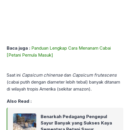
Baca juga :
Panduan Lengkap Cara Menanam Cabai
[Petani Pemula Masuk]
Saat ini
Capsicum chinense
dan
Capsicum frutescens
(cabai putih dengan diameter lebih tebal) banyak ditanam
di wilayah tropis Amerika (sekitar amazon).
Also Read :
Benarkah Pedagang Pengepul
Sayur Banyak yang Sukses Kaya
Sementara Petani Sayur