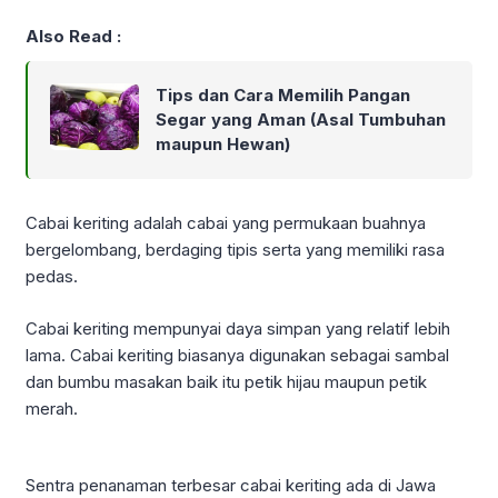
Also Read :
Tips dan Cara Memilih Pangan
Segar yang Aman (Asal Tumbuhan
maupun Hewan)
Cabai keriting adalah cabai yang permukaan buahnya
bergelombang, berdaging tipis serta yang memiliki rasa
pedas.
Cabai keriting mempunyai daya simpan yang relatif lebih
lama. Cabai keriting biasanya digunakan sebagai sambal
dan bumbu masakan baik itu petik hijau maupun petik
merah.
Sentra penanaman terbesar cabai keriting ada di Jawa