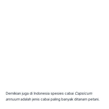
Demikian juga di Indonesia spesies cabai
Capsicum
annuum
adalah jenis cabai paling banyak ditanam petani.