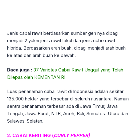
Jenis cabai rawit berdasarkan sumber gen nya dibagi
menjadi 2 yakni jenis rawit lokal dan jenis cabe rawit
hibrida. Berdasarkan arah buah, dibagi menjadi arah buah
ke atas dan arah buah ke bawah.
Baca juga :
37 Varietas Cabai Rawit Unggul yang Telah
Dilepas oleh KEMENTAN RI
Luas penanaman cabai rawit di Indonesia adalah sekitar
135.000 hektar yang tersebar di seluruh nusantara. Namun
sentra penanaman terbesar ada di Jawa Timur, Jawa
Tengah, Jawa Barat, NTB, Aceh, Bali, Sumatera Utara dan
Sulawesi Selatan.
2. CABAI KERITING (
CURLY PEPPER)