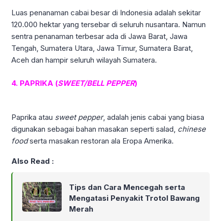
Luas penanaman cabai besar di Indonesia adalah sekitar
120.000 hektar yang tersebar di seluruh nusantara. Namun
sentra penanaman terbesar ada di Jawa Barat, Jawa
Tengah, Sumatera Utara, Jawa Timur, Sumatera Barat,
Aceh dan hampir seluruh wilayah Sumatera.
4. PAPRIKA (
SWEET/BELL
PEPPER
)
Paprika atau
sweet pepper
, adalah jenis cabai yang biasa
digunakan sebagai bahan masakan seperti salad,
chinese
food
serta masakan restoran ala Eropa Amerika.
Also Read :
Tips dan Cara Mencegah serta
Mengatasi Penyakit Trotol Bawang
Merah