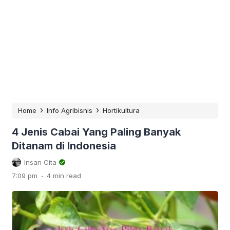
›
›
Home
Info Agribisnis
Hortikultura
4 Jenis Cabai Yang Paling Banyak
Ditanam di Indonesia
Insan Cita
.
7:09 pm
4 min read