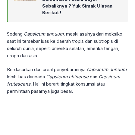
Sebaliknya ? Yuk Simak Ulasan
Berikut !
Sedang
Capsicum annuum,
meski asalnya dari meksiko,
saat ini tersebar luas ke daerah tropis dan subtropis di
seluruh dunia, seperti amerika selatan, amerika tengah,
eropa dan asia.
Berdasarkan dari areal penyebarannya
Capsicum annuum
lebih luas daripada
Capsicum chinense
dan
Capsicum
frutescens.
Hal ini berarti tingkat konsumsi atau
permintaan pasarnya juga besar.