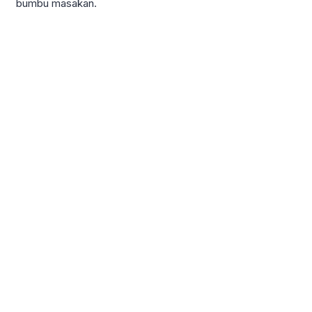
bumbu masakan.