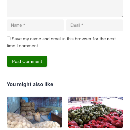
Save my name and email in this browser for the next
time I comment.
You might also like